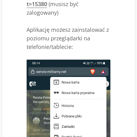
t=15380
(musisz być
zalogowany)
Aplikację możesz zainstalować z
poziomu przeglądarki na
telefonie/tablecie: