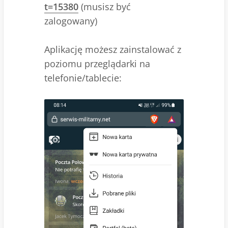
t=15380
(musisz być
zalogowany)
Aplikację możesz zainstalować z
poziomu przeglądarki na
telefonie/tablecie: