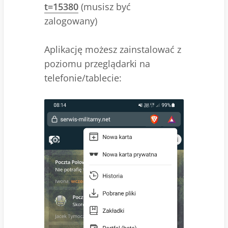
t=15380
(musisz być
zalogowany)
Aplikację możesz zainstalować z
poziomu przeglądarki na
telefonie/tablecie: