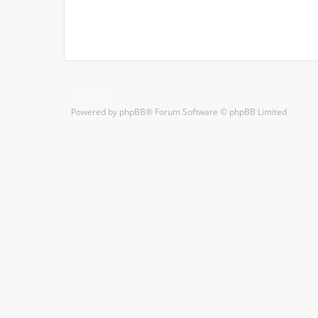
Kontakt
Powered by
phpBB
® Forum Software © phpBB Limited