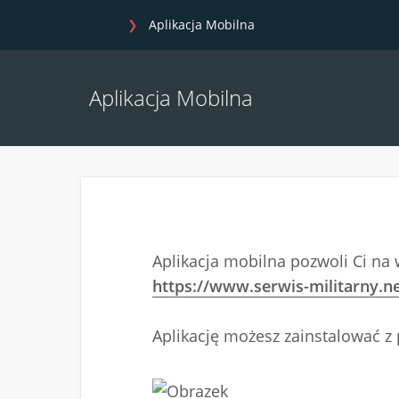
Aplikacja Mobilna
Aplikacja Mobilna
Aplikacja mobilna pozwoli Ci na 
https://www.serwis-militarny.n
Aplikację możesz zainstalować z 