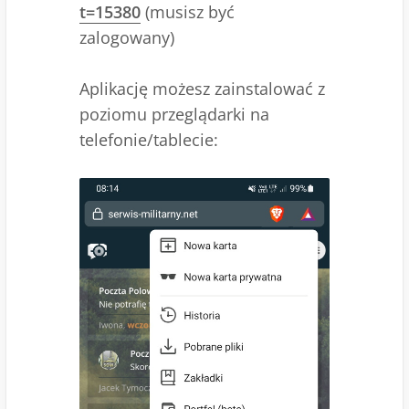
t=15380
(musisz być
zalogowany)
Aplikację możesz zainstalować z
poziomu przeglądarki na
telefonie/tablecie: