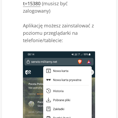
t=15380
(musisz być
zalogowany)
Aplikację możesz zainstalować z
poziomu przeglądarki na
telefonie/tablecie: