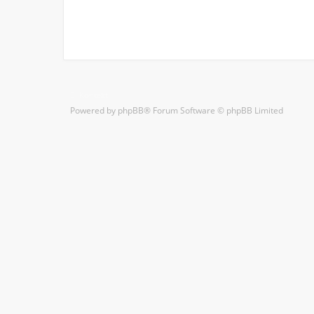
Kontakt
Powered by
phpBB
® Forum Software © phpBB Limited