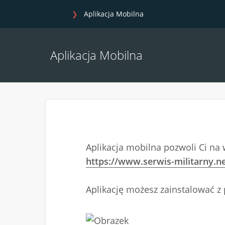
Aplikacja Mobilna
Aplikacja Mobilna
Aplikacja mobilna pozwoli Ci na 
https://www.serwis-militarny.n
Aplikację możesz zainstalować z 