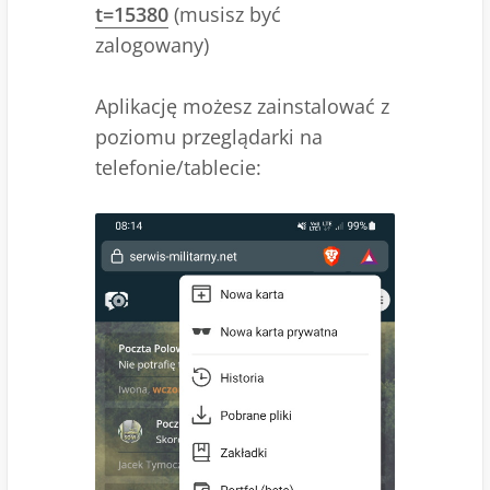
t=15380
(musisz być
zalogowany)
Aplikację możesz zainstalować z
poziomu przeglądarki na
telefonie/tablecie: