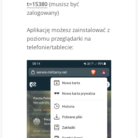
t=15380
(musisz być
zalogowany)
Aplikację możesz zainstalować z
poziomu przeglądarki na
telefonie/tablecie: