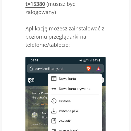
t=15380
(musisz być
zalogowany)
Aplikację możesz zainstalować z
poziomu przeglądarki na
telefonie/tablecie: