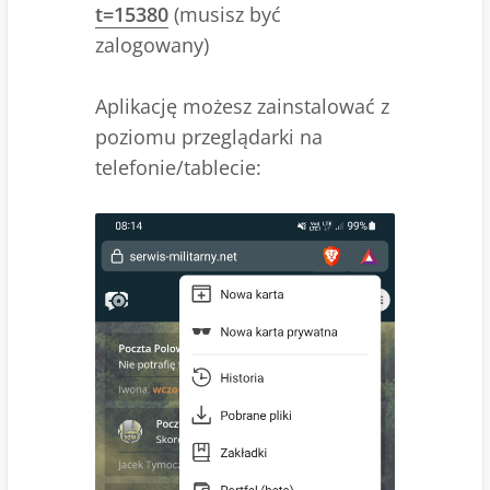
t=15380
(musisz być
zalogowany)
Aplikację możesz zainstalować z
poziomu przeglądarki na
telefonie/tablecie: