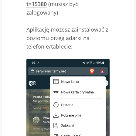
t=15380
(musisz być
zalogowany)
Aplikację możesz zainstalować z
poziomu przeglądarki na
telefonie/tablecie: