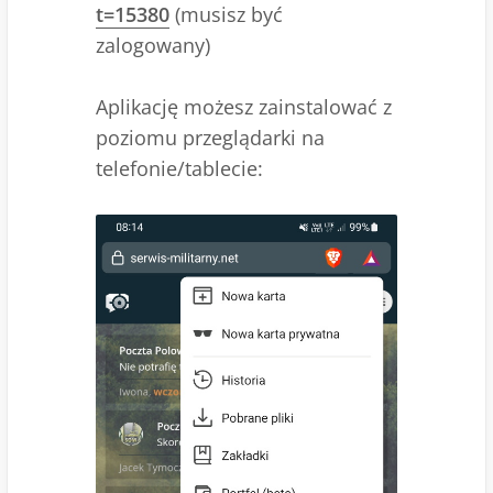
t=15380
(musisz być
zalogowany)
Aplikację możesz zainstalować z
poziomu przeglądarki na
telefonie/tablecie: