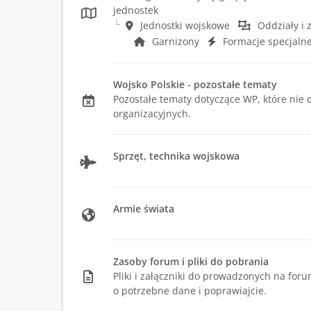
jednostek
Jednostki wojskowe
Oddziały i 
Garnizony
Formacje specjalne
Wojsko Polskie - pozostałe tematy
Pozostałe tematy dotyczące WP, które nie 
organizacyjnych.
Sprzęt, technika wojskowa
Armie świata
Zasoby forum i pliki do pobrania
Pliki i załączniki do prowadzonych na foru
o potrzebne dane i poprawiajcie.