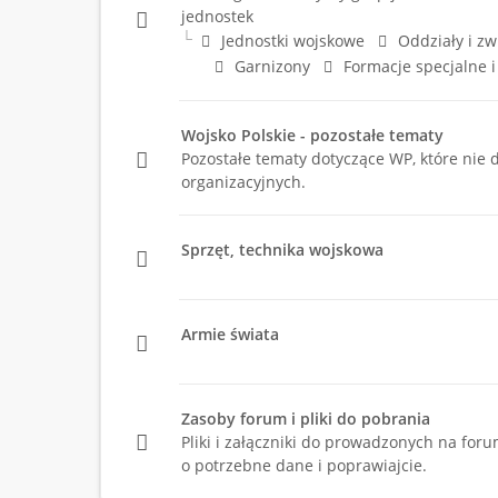
jednostek
Jednostki wojskowe
Oddziały i zw
Garnizony
Formacje specjalne 
Wojsko Polskie - pozostałe tematy
Pozostałe tematy dotyczące WP, które nie 
organizacyjnych.
Sprzęt, technika wojskowa
Armie świata
Zasoby forum i pliki do pobrania
Pliki i załączniki do prowadzonych na foru
o potrzebne dane i poprawiajcie.