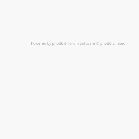
Kontakt
Powered by
phpBB
® Forum Software © phpBB Limited