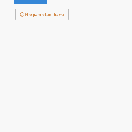
Nie pamiętam hasła