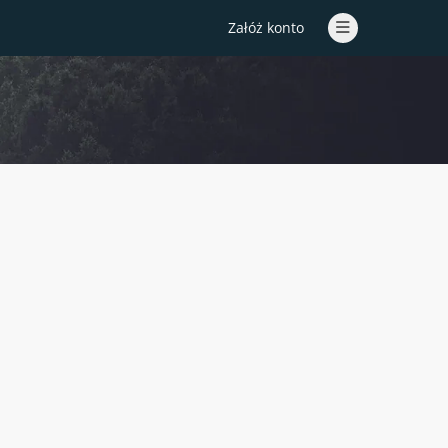
Załóż konto