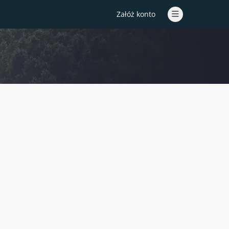
Załóż konto