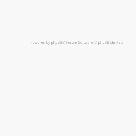
Kontakt
Powered by
phpBB
® Forum Software © phpBB Limited