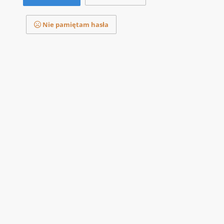
Nie pamiętam hasła