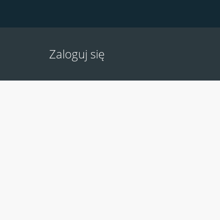
Zaloguj się