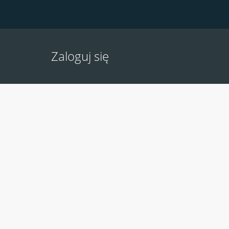
Zaloguj się