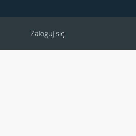
Zaloguj się