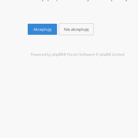
Kontakt
Powered by
phpBB
® Forum Software © phpBB Limited