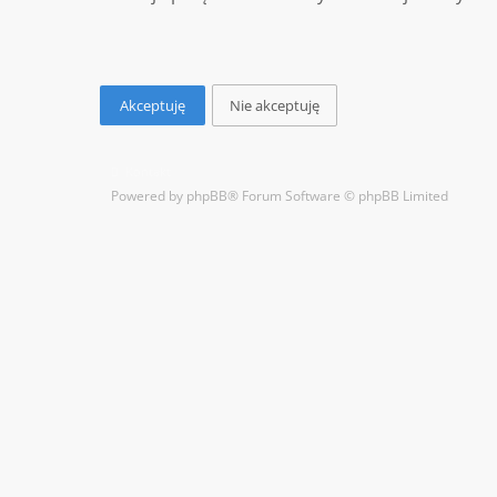
Kontakt
Powered by
phpBB
® Forum Software © phpBB Limited