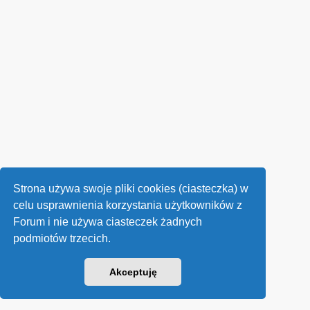
Strona używa swoje pliki cookies (ciasteczka) w
celu usprawnienia korzystania użytkowników z
Forum i nie używa ciasteczek żadnych
podmiotów trzecich.
Akceptuję