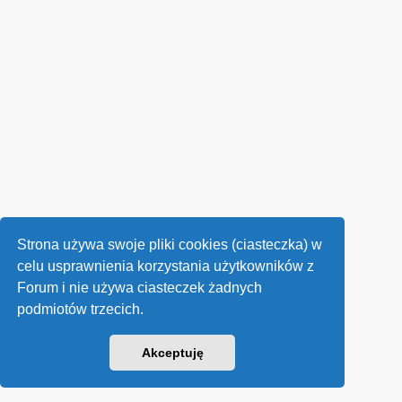
Strona używa swoje pliki cookies (ciasteczka) w
celu usprawnienia korzystania użytkowników z
Forum i nie używa ciasteczek żadnych
podmiotów trzecich.
Akceptuję