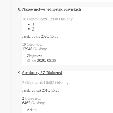
Nazewnictwo jednostek rosyjskich
10 Odpowiedzi 12948 Odsłony
1
2
Jacek,
30 sie 2020, 15:35
10
Odpowiedzi
12948
Odsłony
Zbigniew
31 sie 2020, 08:38
Struktury SZ Białorusi
2 Odpowiedzi 6462 Odsłony
Jacek,
20 paź 2018, 15:23
2
Odpowiedzi
6462
Odsłony
Adam