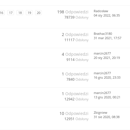
Radosław
198
Odpowiedzi
16
17
18
19
20
04 sty 2022, 06:35
78739
Odsłony
Brathac3180
2
Odpowiedzi
31 mar 2021, 17:57
11117
Odsłony
marcin2677
4
Odpowiedzi
20 sty 2021, 20:19
9114
Odsłony
marcin2677
1
Odpowiedzi
16 gru 2020, 23:33
7840
Odsłony
marcin2677
1
Odpowiedzi
13 gru 2020, 00:21
12942
Odsłony
Zbigniew
10
Odpowiedzi
31 sie 2020, 08:38
12951
Odsłony