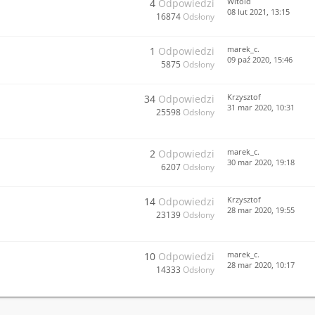
Witold
4
Odpowiedzi
08 lut 2021, 13:15
16874
Odsłony
marek_c.
1
Odpowiedzi
09 paź 2020, 15:46
5875
Odsłony
Krzysztof
34
Odpowiedzi
31 mar 2020, 10:31
25598
Odsłony
marek_c.
2
Odpowiedzi
30 mar 2020, 19:18
6207
Odsłony
Krzysztof
14
Odpowiedzi
28 mar 2020, 19:55
23139
Odsłony
marek_c.
10
Odpowiedzi
28 mar 2020, 10:17
14333
Odsłony