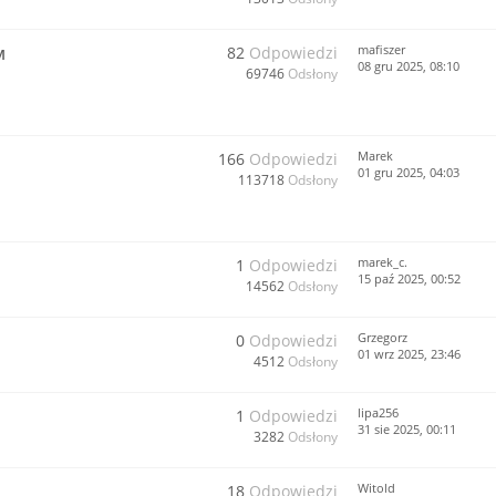
mafiszer
82
Odpowiedzi
M
08 gru 2025, 08:10
69746
Odsłony
Marek
166
Odpowiedzi
01 gru 2025, 04:03
113718
Odsłony
marek_c.
1
Odpowiedzi
15 paź 2025, 00:52
14562
Odsłony
Grzegorz
0
Odpowiedzi
01 wrz 2025, 23:46
4512
Odsłony
lipa256
1
Odpowiedzi
31 sie 2025, 00:11
3282
Odsłony
Witold
18
Odpowiedzi