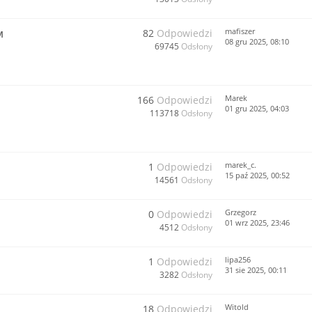
mafiszer
82
Odpowiedzi
M
08 gru 2025, 08:10
69745
Odsłony
Marek
166
Odpowiedzi
01 gru 2025, 04:03
113718
Odsłony
marek_c.
1
Odpowiedzi
15 paź 2025, 00:52
14561
Odsłony
Grzegorz
0
Odpowiedzi
01 wrz 2025, 23:46
4512
Odsłony
lipa256
1
Odpowiedzi
31 sie 2025, 00:11
3282
Odsłony
Witold
18
Odpowiedzi