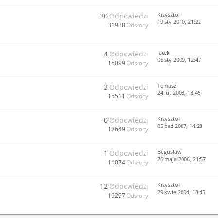
Krzysztof
30
Odpowiedzi
19 sty 2010, 21:22
31938
Odsłony
Jacek
4
Odpowiedzi
06 sty 2009, 12:47
15099
Odsłony
Tomasz
3
Odpowiedzi
24 lut 2008, 13:45
15511
Odsłony
Krzysztof
0
Odpowiedzi
05 paź 2007, 14:28
12649
Odsłony
Bogusław
1
Odpowiedzi
26 maja 2006, 21:57
11074
Odsłony
Krzysztof
12
Odpowiedzi
29 kwie 2004, 18:45
19297
Odsłony