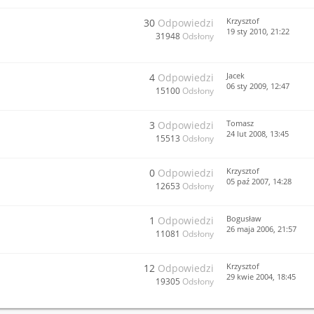
Krzysztof
30
Odpowiedzi
19 sty 2010, 21:22
31948
Odsłony
Jacek
4
Odpowiedzi
06 sty 2009, 12:47
15100
Odsłony
Tomasz
3
Odpowiedzi
24 lut 2008, 13:45
15513
Odsłony
Krzysztof
0
Odpowiedzi
05 paź 2007, 14:28
12653
Odsłony
Bogusław
1
Odpowiedzi
26 maja 2006, 21:57
11081
Odsłony
Krzysztof
12
Odpowiedzi
29 kwie 2004, 18:45
19305
Odsłony