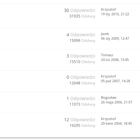
Krzysztof
30
Odpowiedzi
19 sty 2010, 21:22
31935
Odsłony
Jacek
4
Odpowiedzi
06 sty 2009, 12:47
15099
Odsłony
Tomasz
3
Odpowiedzi
24 lut 2008, 13:45
15510
Odsłony
Krzysztof
0
Odpowiedzi
05 paź 2007, 14:28
12648
Odsłony
Bogusław
1
Odpowiedzi
26 maja 2006, 21:57
11073
Odsłony
Krzysztof
12
Odpowiedzi
29 kwie 2004, 18:45
19295
Odsłony