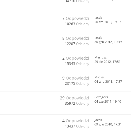
34716
Odsłony
Jacek
7
Odpowiedzi
20 cze 2013, 19:52
10263
Odsłony
Jacek
8
Odpowiedzi
30 gru 2012, 12:39
12207
Odsłony
Mariusz
2
Odpowiedzi
29 sie 2012, 17:51
15343
Odsłony
Michał
9
Odpowiedzi
04 wrz 2011, 17:37
23175
Odsłony
Grzegorz
29
Odpowiedzi
04 cze 2011, 19:40
35972
Odsłony
Jacek
4
Odpowiedzi
09 gru 2010, 17:31
13437
Odsłony