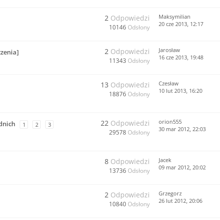
Maksymilian
2
Odpowiedzi
20 cze 2013, 12:17
10146
Odsłony
Jarosław
2
Odpowiedzi
zenia]
16 cze 2013, 19:48
11343
Odsłony
Czesław
13
Odpowiedzi
10 lut 2013, 16:20
18876
Odsłony
orion555
22
Odpowiedzi
dnich
1
2
3
30 mar 2012, 22:03
29578
Odsłony
Jacek
8
Odpowiedzi
09 mar 2012, 20:02
13736
Odsłony
Grzegorz
2
Odpowiedzi
26 lut 2012, 20:06
10840
Odsłony