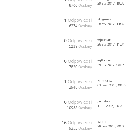
29 sty 2017, 19:32
8706
Odsłony
Zbigniew
1
Odpowiedzi
28 sty 2017, 14:32
6274
Odsłony
wjflorian
0
Odpowiedzi
26 sty 2017, 11:31
5239
Odsłony
wjflorian
0
Odpowiedzi
25 sty 2017, 08:18
7820
Odsłony
Bogusław
1
Odpowiedzi
03 mar 2016, 08:33
12948
Odsłony
Jarosław
0
Odpowiedzi
11 lis 2015, 16:20
10988
Odsłony
Witold
16
Odpowiedzi
28 paź 2013, 00:00
19355
Odsłony