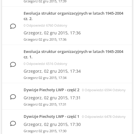
Grzegorz
02 gru 2015, 17:39
Ewolucja struktur organizacyjnych w latach 1945-2004
cz. 2.
0 Odpowiedzi 6760 Odsłony
Grzegorz,
02 gru 2015, 17:36
Grzegorz
02 gru 2015, 17:36
Ewolucja struktur organizacyjnych w latach 1945-2004
cz. 1.
0 Odpowiedzi 6516 Odsłony
Grzegorz,
02 gru 2015, 17:34
Grzegorz
02 gru 2015, 17:34
Dywizje Piechoty LWP - część 2
0 Odpowiedzi 6594 Odsłony
Grzegorz,
02 gru 2015, 17:31
Grzegorz
02 gru 2015, 17:31
Dywizje Piechoty LWP - część 1
0 Odpowiedzi 6478 Odsłony
Grzegorz,
02 gru 2015, 17:30
Grzegorz
02 gru 2015, 17:30