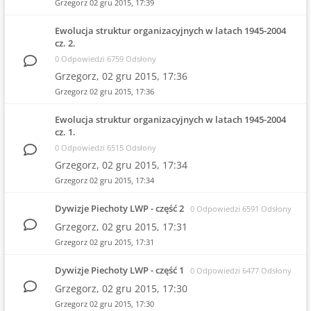
Grzegorz
02 gru 2015, 17:39
Ewolucja struktur organizacyjnych w latach 1945-2004
cz. 2.
0 Odpowiedzi 6759 Odsłony
Grzegorz,
02 gru 2015, 17:36
Grzegorz
02 gru 2015, 17:36
Ewolucja struktur organizacyjnych w latach 1945-2004
cz. 1.
0 Odpowiedzi 6515 Odsłony
Grzegorz,
02 gru 2015, 17:34
Grzegorz
02 gru 2015, 17:34
Dywizje Piechoty LWP - część 2
0 Odpowiedzi 6591 Odsłony
Grzegorz,
02 gru 2015, 17:31
Grzegorz
02 gru 2015, 17:31
Dywizje Piechoty LWP - część 1
0 Odpowiedzi 6477 Odsłony
Grzegorz,
02 gru 2015, 17:30
Grzegorz
02 gru 2015, 17:30