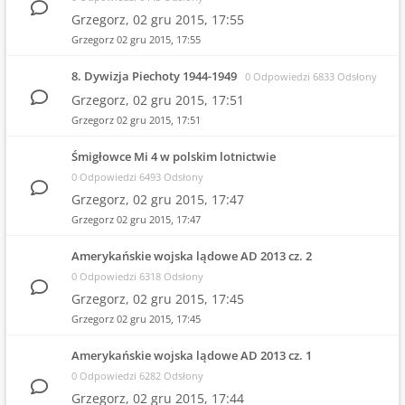
Grzegorz,
02 gru 2015, 17:55
Grzegorz
02 gru 2015, 17:55
8. Dywizja Piechoty 1944-1949
0 Odpowiedzi 6833 Odsłony
Grzegorz,
02 gru 2015, 17:51
Grzegorz
02 gru 2015, 17:51
Śmigłowce Mi 4 w polskim lotnictwie
0 Odpowiedzi 6493 Odsłony
Grzegorz,
02 gru 2015, 17:47
Grzegorz
02 gru 2015, 17:47
Amerykańskie wojska lądowe AD 2013 cz. 2
0 Odpowiedzi 6318 Odsłony
Grzegorz,
02 gru 2015, 17:45
Grzegorz
02 gru 2015, 17:45
Amerykańskie wojska lądowe AD 2013 cz. 1
0 Odpowiedzi 6282 Odsłony
Grzegorz,
02 gru 2015, 17:44