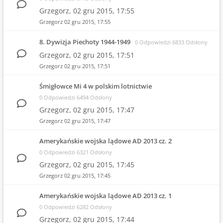
Grzegorz,
02 gru 2015, 17:55
Grzegorz
02 gru 2015, 17:55
8. Dywizja Piechoty 1944-1949
0 Odpowiedzi 6833 Odsłony
Grzegorz,
02 gru 2015, 17:51
Grzegorz
02 gru 2015, 17:51
Śmigłowce Mi 4 w polskim lotnictwie
0 Odpowiedzi 6494 Odsłony
Grzegorz,
02 gru 2015, 17:47
Grzegorz
02 gru 2015, 17:47
Amerykańskie wojska lądowe AD 2013 cz. 2
0 Odpowiedzi 6321 Odsłony
Grzegorz,
02 gru 2015, 17:45
Grzegorz
02 gru 2015, 17:45
Amerykańskie wojska lądowe AD 2013 cz. 1
0 Odpowiedzi 6282 Odsłony
Grzegorz,
02 gru 2015, 17:44