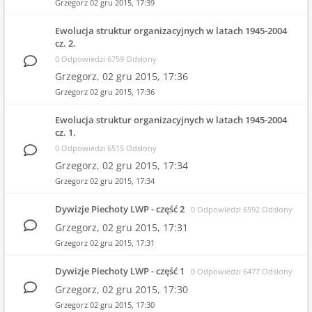
Grzegorz
02 gru 2015, 17:39
Ewolucja struktur organizacyjnych w latach 1945-2004
cz. 2.
0 Odpowiedzi 6759 Odsłony
Grzegorz,
02 gru 2015, 17:36
Grzegorz
02 gru 2015, 17:36
Ewolucja struktur organizacyjnych w latach 1945-2004
cz. 1.
0 Odpowiedzi 6515 Odsłony
Grzegorz,
02 gru 2015, 17:34
Grzegorz
02 gru 2015, 17:34
Dywizje Piechoty LWP - część 2
0 Odpowiedzi 6592 Odsłony
Grzegorz,
02 gru 2015, 17:31
Grzegorz
02 gru 2015, 17:31
Dywizje Piechoty LWP - część 1
0 Odpowiedzi 6477 Odsłony
Grzegorz,
02 gru 2015, 17:30
Grzegorz
02 gru 2015, 17:30