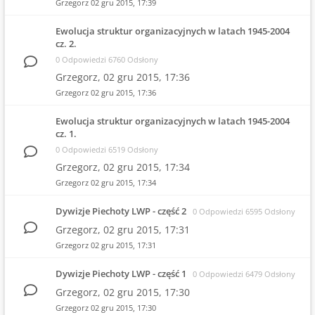
Grzegorz
02 gru 2015, 17:39
Ewolucja struktur organizacyjnych w latach 1945-2004
cz. 2.
0 Odpowiedzi 6760 Odsłony
Grzegorz,
02 gru 2015, 17:36
Grzegorz
02 gru 2015, 17:36
Ewolucja struktur organizacyjnych w latach 1945-2004
cz. 1.
0 Odpowiedzi 6519 Odsłony
Grzegorz,
02 gru 2015, 17:34
Grzegorz
02 gru 2015, 17:34
Dywizje Piechoty LWP - część 2
0 Odpowiedzi 6595 Odsłony
Grzegorz,
02 gru 2015, 17:31
Grzegorz
02 gru 2015, 17:31
Dywizje Piechoty LWP - część 1
0 Odpowiedzi 6479 Odsłony
Grzegorz,
02 gru 2015, 17:30
Grzegorz
02 gru 2015, 17:30