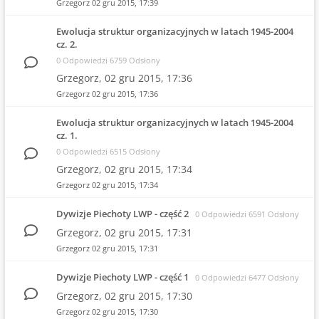
Grzegorz
02 gru 2015, 17:39
Ewolucja struktur organizacyjnych w latach 1945-2004
cz. 2.
0 Odpowiedzi 6759 Odsłony
Grzegorz,
02 gru 2015, 17:36
Grzegorz
02 gru 2015, 17:36
Ewolucja struktur organizacyjnych w latach 1945-2004
cz. 1.
0 Odpowiedzi 6515 Odsłony
Grzegorz,
02 gru 2015, 17:34
Grzegorz
02 gru 2015, 17:34
Dywizje Piechoty LWP - część 2
0 Odpowiedzi 6591 Odsłony
Grzegorz,
02 gru 2015, 17:31
Grzegorz
02 gru 2015, 17:31
Dywizje Piechoty LWP - część 1
0 Odpowiedzi 6477 Odsłony
Grzegorz,
02 gru 2015, 17:30
Grzegorz
02 gru 2015, 17:30