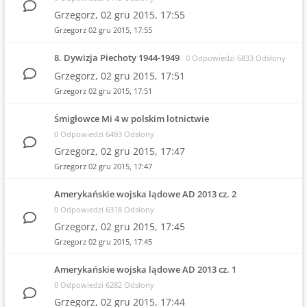
Grzegorz,
02 gru 2015, 17:55
Grzegorz
02 gru 2015, 17:55
8. Dywizja Piechoty 1944-1949
0 Odpowiedzi 6833 Odsłony
Grzegorz,
02 gru 2015, 17:51
Grzegorz
02 gru 2015, 17:51
Śmigłowce Mi 4 w polskim lotnictwie
0 Odpowiedzi 6493 Odsłony
Grzegorz,
02 gru 2015, 17:47
Grzegorz
02 gru 2015, 17:47
Amerykańskie wojska lądowe AD 2013 cz. 2
0 Odpowiedzi 6318 Odsłony
Grzegorz,
02 gru 2015, 17:45
Grzegorz
02 gru 2015, 17:45
Amerykańskie wojska lądowe AD 2013 cz. 1
0 Odpowiedzi 6282 Odsłony
Grzegorz,
02 gru 2015, 17:44