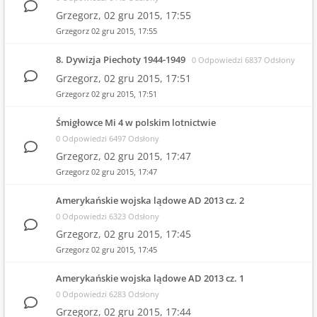
Grzegorz,
02 gru 2015, 17:55
Grzegorz
02 gru 2015, 17:55
8. Dywizja Piechoty 1944-1949
0 Odpowiedzi 6837 Odsłony
Grzegorz,
02 gru 2015, 17:51
Grzegorz
02 gru 2015, 17:51
Śmigłowce Mi 4 w polskim lotnictwie
0 Odpowiedzi 6497 Odsłony
Grzegorz,
02 gru 2015, 17:47
Grzegorz
02 gru 2015, 17:47
Amerykańskie wojska lądowe AD 2013 cz. 2
0 Odpowiedzi 6323 Odsłony
Grzegorz,
02 gru 2015, 17:45
Grzegorz
02 gru 2015, 17:45
Amerykańskie wojska lądowe AD 2013 cz. 1
0 Odpowiedzi 6283 Odsłony
Grzegorz,
02 gru 2015, 17:44