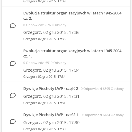
Grzegorz
02 gru 2015, 17:39
Ewolucja struktur organizacyjnych w latach 1945-2004
cz. 2.
0 Odpowiedzi 6760 Odsłony
Grzegorz,
02 gru 2015, 17:36
Grzegorz
02 gru 2015, 17:36
Ewolucja struktur organizacyjnych w latach 1945-2004
cz. 1.
0 Odpowiedzi 6519 Odsłony
Grzegorz,
02 gru 2015, 17:34
Grzegorz
02 gru 2015, 17:34
Dywizje Piechoty LWP - część 2
0 Odpowiedzi 6595 Odsłony
Grzegorz,
02 gru 2015, 17:31
Grzegorz
02 gru 2015, 17:31
Dywizje Piechoty LWP - część 1
0 Odpowiedzi 6484 Odsłony
Grzegorz,
02 gru 2015, 17:30
Grzegorz
02 gru 2015, 17:30