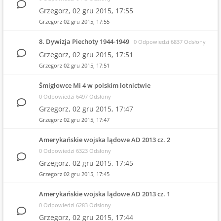
Grzegorz,
02 gru 2015, 17:55
Grzegorz
02 gru 2015, 17:55
8. Dywizja Piechoty 1944-1949
0 Odpowiedzi 6837 Odsłony
Grzegorz,
02 gru 2015, 17:51
Grzegorz
02 gru 2015, 17:51
Śmigłowce Mi 4 w polskim lotnictwie
0 Odpowiedzi 6497 Odsłony
Grzegorz,
02 gru 2015, 17:47
Grzegorz
02 gru 2015, 17:47
Amerykańskie wojska lądowe AD 2013 cz. 2
0 Odpowiedzi 6323 Odsłony
Grzegorz,
02 gru 2015, 17:45
Grzegorz
02 gru 2015, 17:45
Amerykańskie wojska lądowe AD 2013 cz. 1
0 Odpowiedzi 6283 Odsłony
Grzegorz,
02 gru 2015, 17:44