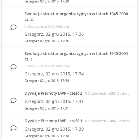
Grzegorz
02 gru 2015, 17:39
Ewolucja struktur organizacyjnych w latach 1945-2004
cz. 2.
0 Odpowiedzi 6760 Odsłony
Grzegorz,
02 gru 2015, 17:36
Grzegorz
02 gru 2015, 17:36
Ewolucja struktur organizacyjnych w latach 1945-2004
cz. 1.
0 Odpowiedzi 6519 Odsłony
Grzegorz,
02 gru 2015, 17:34
Grzegorz
02 gru 2015, 17:34
Dywizje Piechoty LWP - część 2
0 Odpowiedzi 6595 Odsłony
Grzegorz,
02 gru 2015, 17:31
Grzegorz
02 gru 2015, 17:31
Dywizje Piechoty LWP - część 1
0 Odpowiedzi 6484 Odsłony
Grzegorz,
02 gru 2015, 17:30
Grzegorz
02 gru 2015, 17:30