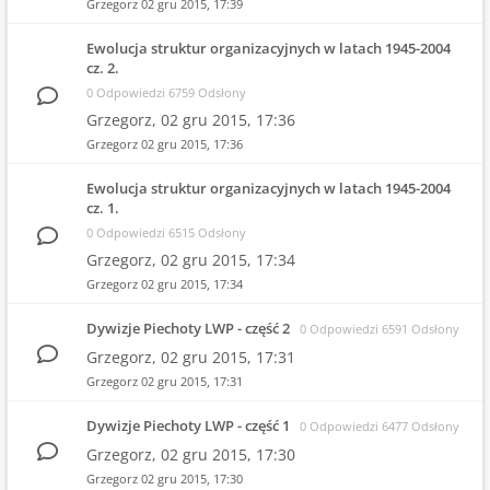
Grzegorz
02 gru 2015, 17:39
Ewolucja struktur organizacyjnych w latach 1945-2004
cz. 2.
0 Odpowiedzi 6759 Odsłony
Grzegorz,
02 gru 2015, 17:36
Grzegorz
02 gru 2015, 17:36
Ewolucja struktur organizacyjnych w latach 1945-2004
cz. 1.
0 Odpowiedzi 6515 Odsłony
Grzegorz,
02 gru 2015, 17:34
Grzegorz
02 gru 2015, 17:34
Dywizje Piechoty LWP - część 2
0 Odpowiedzi 6591 Odsłony
Grzegorz,
02 gru 2015, 17:31
Grzegorz
02 gru 2015, 17:31
Dywizje Piechoty LWP - część 1
0 Odpowiedzi 6477 Odsłony
Grzegorz,
02 gru 2015, 17:30
Grzegorz
02 gru 2015, 17:30