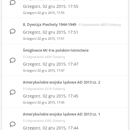
Grzegorz,
02 gru 2015, 17:55
Grzegorz
02 gru 2015, 17:55
8. Dywizja Piechoty 1944-1949
0 Odpowiedzi 6833 Odsłony
Grzegorz,
02 gru 2015, 17:51
Grzegorz
02 gru 2015, 17:51
Śmigłowce Mi 4 w polskim lotnictwie
0 Odpowiedzi 6493 Odsłony
Grzegorz,
02 gru 2015, 17:47
Grzegorz
02 gru 2015, 17:47
Amerykańskie wojska lądowe AD 2013 cz. 2
0 Odpowiedzi 6318 Odsłony
Grzegorz,
02 gru 2015, 17:45
Grzegorz
02 gru 2015, 17:45
Amerykańskie wojska lądowe AD 2013 cz. 1
0 Odpowiedzi 6282 Odsłony
Grzegorz,
02 gru 2015, 17:44