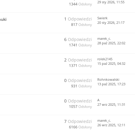
29 sty 2026, 11:55
1344
Odsłony
Swierk
1
Odpowiedzi
auki
20 sty 2026, 21:17
817
Odsłony
marek_c.
6
Odpowiedzi
28 paź 2025, 22:02
1741
Odsłony
rolek2145
2
Odpowiedzi
15 paź 2025, 04:32
1371
Odsłony
Rohnkowalski
0
Odpowiedzi
13 paź 2025, 17:23
931
Odsłony
A
0
Odpowiedzi
27 wrz 2025, 11:31
1057
Odsłony
marek_c.
7
Odpowiedzi
26 wrz 2025, 12:11
6166
Odsłony