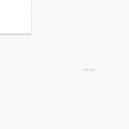
wersja: -