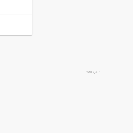
wersja: -