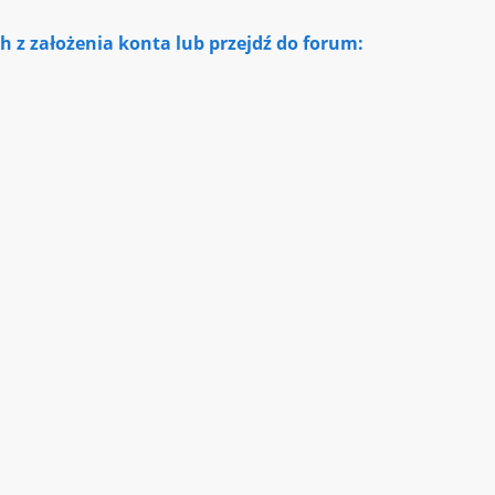
 z założenia konta lub przejdź do forum: