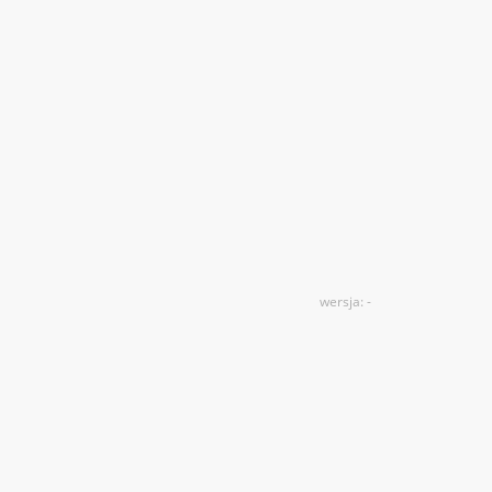
wersja: -