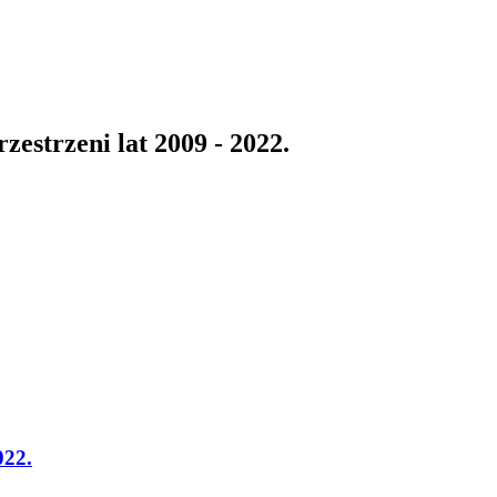
estrzeni lat 2009 - 2022.
022.