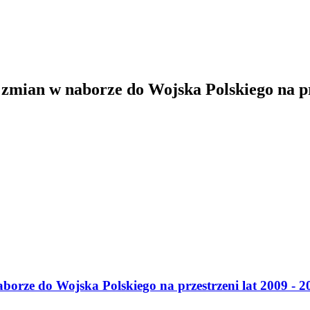
 zmian w naborze do Wojska Polskiego na prz
borze do Wojska Polskiego na przestrzeni lat 2009 - 2