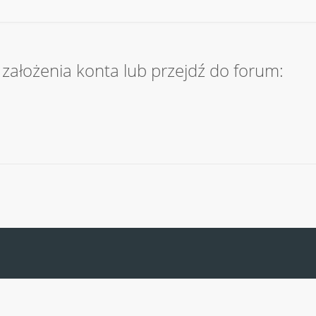
założenia konta lub przejdź do forum: