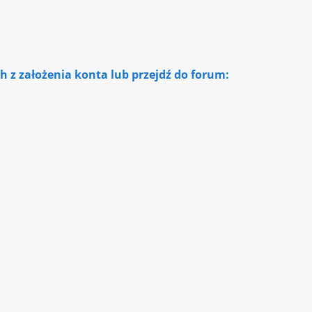
 z założenia konta lub przejdź do forum: