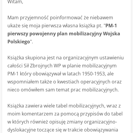
Witam,
Mam przyjemność poinformować że niebawem
ukaże się moja pierwsza własna książka pt. "
PM-1
pierwszy powojenny plan mobilizacyjny Wojska
Polskiego
".
Książka skupiona jest na organizacyjnym ustawieniu
całości Sił Zbrojnych WP w planie mobilizacyjnym
PM-1 który obowiązywał w latach 1950-1953, ale
wspomniałem także o kwestiach operacyjnych oraz
nieco omówiłem sam temat prac mobilizacyjnych.
Książka zawiera wiele tabel mobilizacyjnych, wraz z
moim komentarzem za pomocą przypisów do tabel
w których również opisuję zmiany organizacyjno-
dyslokacyjne toczące się w trakcie obowiązywania