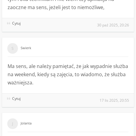
zaoczne ma sens, jeżeli jest to niemożliwe,
Cytuj
30 paź 2025, 20:26
Swierk
Ma sens, ale należy pamiętać, że jak wypadnie służba
na weekend, kiedy są zajęcia, to wiadomo, że służba
ważniejsza.
Cytuj
17 lis 2025, 20:55
Jolanta